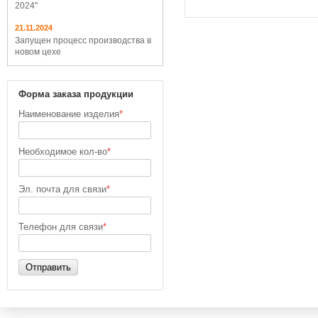
2024"
21.11.2024
Запущен процесс производства в
новом цехе
Форма заказа продукции
Наименование изделия
*
Необходимое кол-во
*
Эл. почта для связи
*
Телефон для связи
*
Отправить